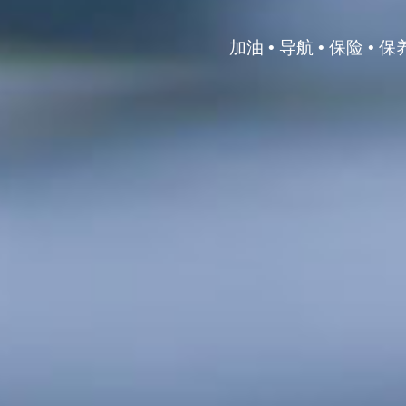
加油 • 导航 • 保险 • 保养 