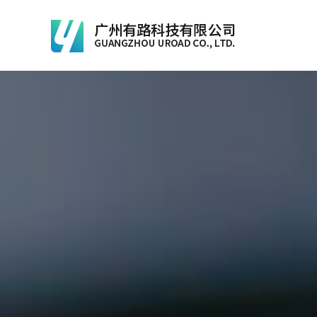
爱游戏官方网页版